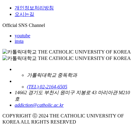
개인정보처리방침
오시는길
Official SNS Channel
youtube
insta
가톨릭대학교 중독학과
(TEL) 02-2164-6505
14662 경기도 부천시 원미구 지봉로 43 마리아관 M210
호
addiction@catholic.ac.kr
COPYRIGHT ⓒ 2024 THE CATHOLIC UNIVERSITY OF
KOREA ALL RIGHTS RESERVED