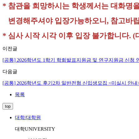
* 참관을 희망하시는 학생께서는 대화명을
변경해주셔야 입장가능하오니, 참고바랍
* 심사 시작 시각 이후 입장 불가합니다. (
이전글
[공통] 2026학년도 1학기 학회발표지원금 및 연구지원금 신청 안
다음글
[공통] 2026학년도 후기2차 일반전형 신입생모집 <미실시 안내
목록
top
대학/대학원
대학
UNIVERSITY