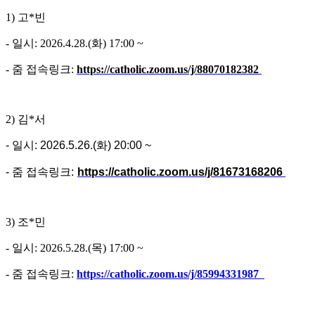
1) 고*빈
- 일시: 2026.4.28.(화) 17:00 ~
- 줌 접속링크:
https://catholic.zoom.us/j/88070182382
2) 김*서
- 일시: 2026.5.26.(화) 20:00 ~
- 줌 접속링크:
https://catholic.zoom.us/j/81673168206
3) 조*민
- 일시: 2026.5.28.(목) 17:00 ~
- 줌 접속링크:
https://catholic.zoom.us/j/85994331987